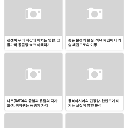
전쟁이 우리 지갑에 미치는 영향: 고
중동 분쟁의 본질: 석유 패권에서 기
물가와 공급망 쇼크 이해하기
술 패권으로의 이동
나토(NATO)의 균열과 유럽의 각자
동북아시아의 긴장감, 한반도에 미
도생, 뒤바뀌는 동맹의 가치
치는 실질적 영향 분석