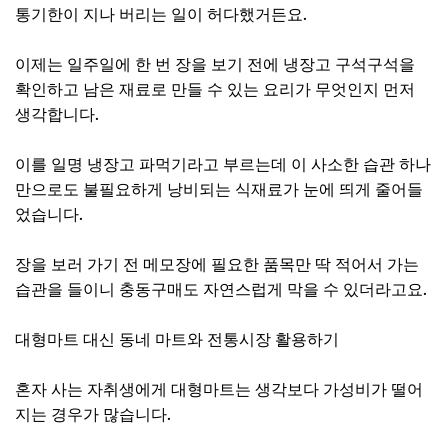
통기한이 지나 버리는 일이 허다했거든요.
이제는 일주일에 한 번 장을 보기 전에 냉장고 구석구석을
확인하고 남은 재료로 만들 수 있는 요리가 무엇인지 먼저
생각합니다.
이를 일명 냉장고 파먹기라고 부르는데 이 사소한 습관 하나
만으로도 불필요하게 낭비되는 식재료가 눈에 띄게 줄어들
었습니다.
장을 보러 가기 전 메모장에 필요한 품목만 딱 적어서 가는
습관을 들이니 충동구매도 자연스럽게 막을 수 있더라고요.
대형마트 대신 동네 마트와 전통시장 활용하기
혼자 사는 자취생에게 대형마트는 생각보다 가성비가 떨어
지는 경우가 많습니다.