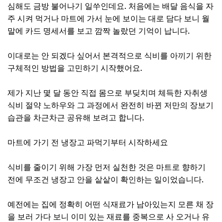
심해도 금방 불어나기 일쑤인데요. 처음에는 배달 음식을 자
주 시켜 먹거나 마트에 가서 눈에 보이는 대로 담다 보니 월
말에 카드 명세서를 보고 깜짝 놀랐던 기억이 납니다.
이대로는 안 되겠다 싶어서 본격적으로 식비를 아끼기 위한
구체적인 방법을 고민하기 시작했어요.
제가 지난 몇 달 동안 직접 몸으로 부딪치며 체득한 자취생
식비 절약 노하우와 그 과정에서 완전히 바뀐 저만의 장보기
습관을 차근차근 공유해 보려고 합니다.
마트에 가기 전 냉장고 파먹기부터 시작하세요
식비를 줄이기 위해 가장 먼저 실천한 것은 마트로 향하기
전에 무조건 냉장고 안을 샅샅이 확인하는 일이었습니다.
예전에는 집에 정확히 어떤 식재료가 남아있는지 모른 채 장
을 보러 가다 보니 이미 있는 재료를 중복으로 사 오거나 유