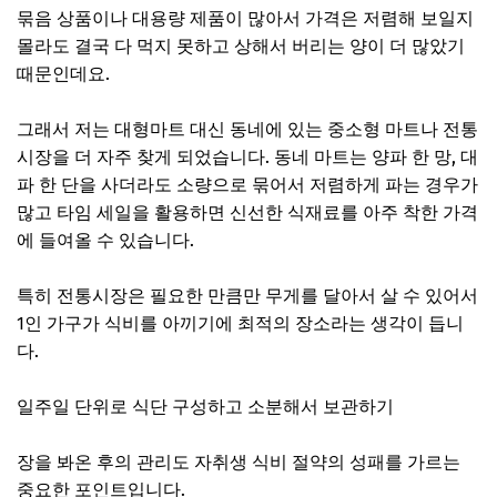
묶음 상품이나 대용량 제품이 많아서 가격은 저렴해 보일지
몰라도 결국 다 먹지 못하고 상해서 버리는 양이 더 많았기
때문인데요.
그래서 저는 대형마트 대신 동네에 있는 중소형 마트나 전통
시장을 더 자주 찾게 되었습니다. 동네 마트는 양파 한 망, 대
파 한 단을 사더라도 소량으로 묶어서 저렴하게 파는 경우가
많고 타임 세일을 활용하면 신선한 식재료를 아주 착한 가격
에 들여올 수 있습니다.
특히 전통시장은 필요한 만큼만 무게를 달아서 살 수 있어서
1인 가구가 식비를 아끼기에 최적의 장소라는 생각이 듭니
다.
일주일 단위로 식단 구성하고 소분해서 보관하기
장을 봐온 후의 관리도 자취생 식비 절약의 성패를 가르는
중요한 포인트입니다.