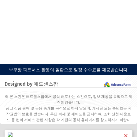
※쿠팡 파트너스 활동의 일환으로 일정 수수료를 제공받습니다.
Designed by 애드센스팜
※ 본 스킨은 애드센스팜에서 공식 배포하는 스킨으로, 정보 제공을 목적으로 제
작되었습니다.
광고 상품 판매 및 금융 중개를 목적으로 하지 않으며, 게시된 모든 콘텐츠는 저
작권법의 보호를 받습니다. 무단 복제 및 재배포를 금지하며, 조회·신청·다운로
드 등 편의 서비스 관련 사항은 각 기관의 공식 홈페이지를 참고하시기 바랍니
다.
✕