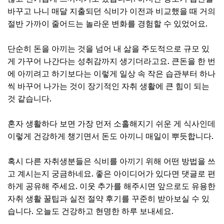
바꾸고 나니 매달 지출되던 식비가 이전과 비교했을 때 거의
절반 가까이 줄어드는 놀라운 변화를 경험할 수 있었어요.
단순히 돈을 아끼는 것을 넘어 내 삶을 주도적으로 규모 있
게 가꾸어 나간다는 성취감까지 생기더라고요. 큰돈을 한 번
에 아끼려고 하기보다는 이렇게 일상 속 작은 습관부터 하나
씩 바꾸어 나가는 것이 장기적인 자취 생활에 큰 힘이 되는
것 같습니다.
혼자 생활하다 보면 가장 먼저 소홀해지기 쉬운 게 식사인데
이렇게 건강하게 챙기면서 돈도 아끼니 매일이 뿌듯합니다.
혹시 다른 자취생분들은 식비를 아끼기 위해 어떤 방법을 쓰
고 계시는지 궁금하네요. 좋은 아이디어가 있다면 댓글로 편
하게 공유해 주세요. 이웃 추가를 해주시면 앞으로도 유용한
자취 생활 꿀팁과 실전 절약 후기를 꾸준히 받아보실 수 있
습니다. 오늘도 건강하고 현명한 하루 보내세요.