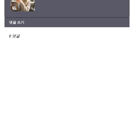
댓글 쓰기
0 댓글