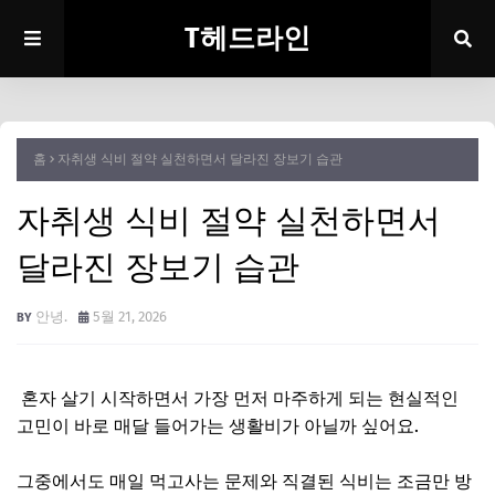
T헤드라인
홈
자취생 식비 절약 실천하면서 달라진 장보기 습관
자취생 식비 절약 실천하면서
달라진 장보기 습관
안녕.
5월 21, 2026
혼자 살기 시작하면서 가장 먼저 마주하게 되는 현실적인
고민이 바로 매달 들어가는 생활비가 아닐까 싶어요.
그중에서도 매일 먹고사는 문제와 직결된 식비는 조금만 방