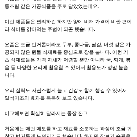
통조림 같은 가공식품을 주로 담았었는데요.
이런 제품들은 편리하긴 하지만 양에 비해 가격이 비싼 편이
라 식비를 갉아먹는 주범이 되곤 했습니다.
요즘은 조금 번거롭더라도 두부, 콩나물, 달걀, 버섯 같은 가
공되지 않은 원물 식재료를 중심으로 장을 봅니다. 이런 기
초 식재료들은 가격 자체가 저렴할 뿐만 아니라 국, 찌개, 볶
음 등 다양한 요리에 활용할 수 있어서 활용도가 정말 높습
니다.
요리 실력도 자연스럽게 늘고 건강도 함께 챙길 수 있어서
일석이조의 효과를 톡톡히 보고 있습니다.
비교해보면 확실히 달라지는 통장 잔고
처음에는 매번 메모를 하고 재료를 소분하는 과정이 조금 귀
찮고 번거롭게 느껴지기도 했습니다. 하지만 장보기 습관을