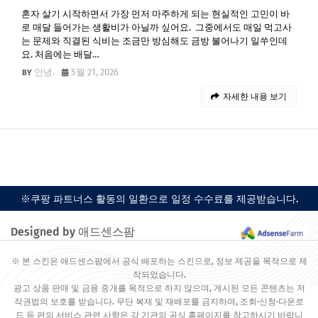
혼자 살기 시작하면서 가장 먼저 마주하게 되는 현실적인 고민이 바
로 매달 들어가는 생활비가 아닐까 싶어요. 그중에서도 매일 먹고사
는 문제와 직결된 식비는 조금만 방심해도 금방 불어나기 일쑤인데
요. 처음에는 배달…
안녕.
5월 21, 2026
자세한 내용 보기
※쿠팡 파트너스 활동의 일환으로 일정 수수료를 제공받습니다.
Designed by 애드센스팜
※ 본 스킨은 애드센스팜에서 공식 배포하는 스킨으로, 정보 제공을 목적으로 제
작되었습니다.
광고 상품 판매 및 금융 중개를 목적으로 하지 않으며, 게시된 모든 콘텐츠는 저
작권법의 보호를 받습니다. 무단 복제 및 재배포를 금지하며, 조회·신청·다운로
드 등 편의 서비스 관련 사항은 각 기관의 공식 홈페이지를 참고하시기 바랍니