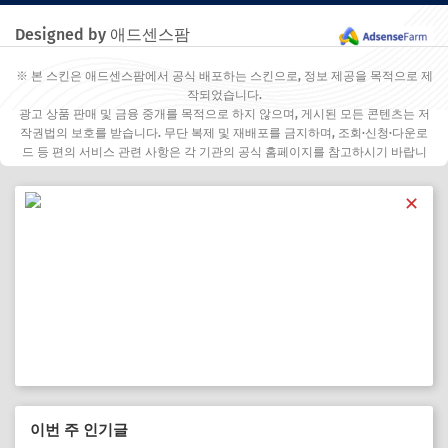
Designed by 애드센스팜
※ 본 스킨은 애드센스팜에서 공식 배포하는 스킨으로, 정보 제공을 목적으로 제
작되었습니다.
광고 상품 판매 및 금융 중개를 목적으로 하지 않으며, 게시된 모든 콘텐츠는 저
작권법의 보호를 받습니다. 무단 복제 및 재배포를 금지하며, 조회·신청·다운로
드 등 편의 서비스 관련 사항은 각 기관의 공식 홈페이지를 참고하시기 바랍니
다.
✕
이번 주 인기글