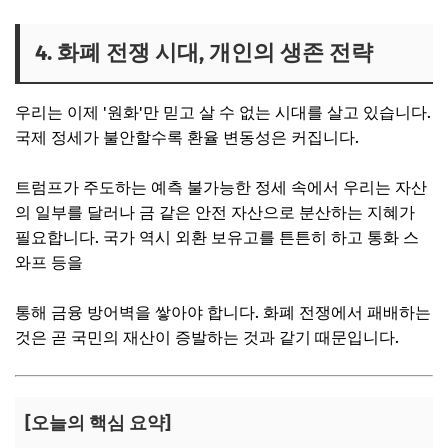
4. 화폐 전쟁 시대, 개인의 생존 전략
우리는 이제 '원화'만 믿고 살 수 없는 시대를 살고 있습니다.
국제 정세가 불안할수록 환율 변동성은 커집니다.
트럼프가 주도하는 예측 불가능한 정세 속에서 우리는 자산
의 일부를 달러나 금 같은 안전 자산으로 분산하는 지혜가
필요합니다. 국가 역시 외환 보유고를 튼튼히 하고 통화 스
와프 등을
통해 금융 방어벽을 쌓아야 합니다. 화폐 전쟁에서 패배하는
것은 곧 국민의 재산이 증발하는 것과 같기 때문입니다.
[오늘의 핵심 요약]