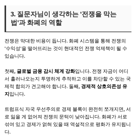
3. 질문자님이 생각하는 '전쟁을 막는
법'과 화폐의 역할
전쟁은 막대한 비용이 듭니다. 화폐 시스템을 통해 전쟁의
'수익성'을 떨어뜨리는 것이 현대적인 전쟁 억제책이 될 수
있습니다.
첫째,
글로벌 금융 감시 체계 강화
입니다. 전쟁 자금이 어디
서 흘러나오는지 투명하게 추적하고 이를 차단할 수 있는 국
제적 합의가 견고해야 합니다. 둘째,
경제적 상호의존성 유
지
입니다.
트럼프식 자국 우선주의로 경제 블록이 완전히 쪼개지면, 서
로 잃을 게 없어져 전쟁의 문턱이 낮아집니다. 화폐가 서로
섞여 있고 경제가 얽혀 있을 때 역설적으로 평화가 유지됩니
다.