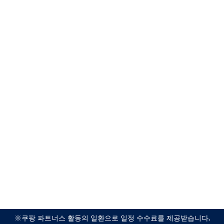
※쿠팡 파트너스 활동의 일환으로 일정 수수료를 제공받습니다.