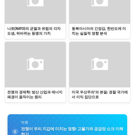
나토(NATO)의 균열과 유럽의 각자
동북아시아의 긴장감, 한반도에 미
도생, 뒤바뀌는 동맹의 가치
치는 실질적 영향 분석
전쟁의 경제학: 방산 산업과 에너지
미국 우선주의'의 본질: 경찰 국가에
패권이 움직이는 원리
서 이익 집단으로
이전
전쟁이 우리 지갑에 미치는 영향: 고물가와 공급망 쇼크 이해
하기