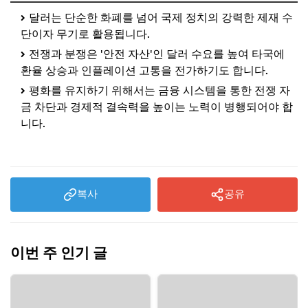
달러는 단순한 화폐를 넘어 국제 정치의 강력한 제재 수
단이자 무기로 활용됩니다.
전쟁과 분쟁은 '안전 자산'인 달러 수요를 높여 타국에
환율 상승과 인플레이션 고통을 전가하기도 합니다.
평화를 유지하기 위해서는 금융 시스템을 통한 전쟁 자
금 차단과 경제적 결속력을 높이는 노력이 병행되어야 합
니다.
복사
공유
이번 주 인기 글