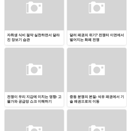
자취생 식비 절약 실천하면서 달라
달러 패권의 위기? 전쟁터 이면에서
진 장보기 습관
벌어지는 화폐 전쟁
전쟁이 우리 지갑에 미치는 영향: 고
중동 분쟁의 본질: 석유 패권에서 기
물가와 공급망 쇼크 이해하기
술 패권으로의 이동