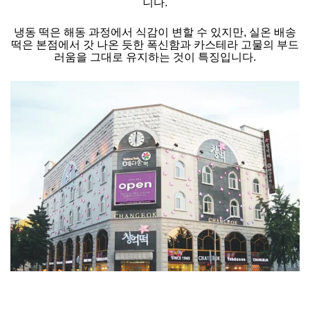
니다.
냉동 떡은 해동 과정에서 식감이 변할 수 있지만, 실온 배송
떡은 본점에서 갓 나온 듯한 폭신함과 카스테라 고물의 부드
러움을 그대로 유지하는 것이 특징입니다.