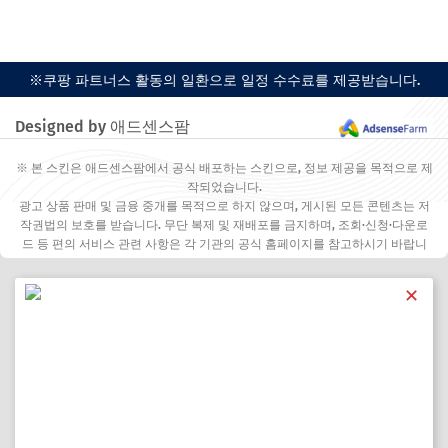
※쿠팡 파트너스 활동의 일환으로 일정 수수료를 제공받습니다.
Designed by 애드센스팜
※ 본 스킨은 애드센스팜에서 공식 배포하는 스킨으로, 정보 제공을 목적으로 제
작되었습니다.
광고 상품 판매 및 금융 중개를 목적으로 하지 않으며, 게시된 모든 콘텐츠는 저
작권법의 보호를 받습니다. 무단 복제 및 재배포를 금지하며, 조회·신청·다운로
드 등 편의 서비스 관련 사항은 각 기관의 공식 홈페이지를 참고하시기 바랍니
다.
✕