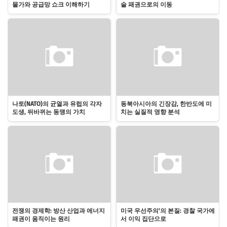
물가와 공급망 쇼크 이해하기
술 패권으로의 이동
나토(NATO)의 균열과 유럽의 각자
동북아시아의 긴장감, 한반도에 미
도생, 뒤바뀌는 동맹의 가치
치는 실질적 영향 분석
전쟁의 경제학: 방산 산업과 에너지
미국 우선주의'의 본질: 경찰 국가에
패권이 움직이는 원리
서 이익 집단으로